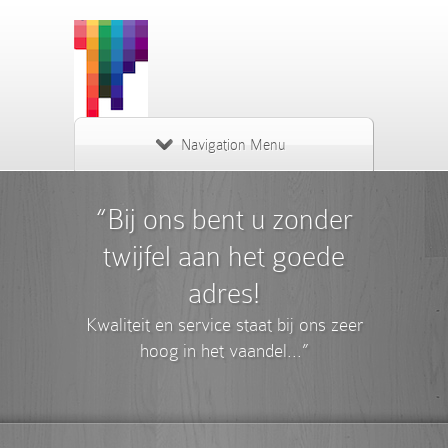
Navigation Menu
“Bij ons bent u zonder
twijfel aan het goede
adres!
Kwaliteit en service staat bij ons zeer
hoog in het vaandel...”